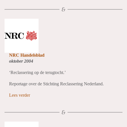
NRC Handelsblad
oktober 2004
‘Reclassering op de terugtocht.’
Reportage over de Stichting Reclassering Nederland.
Lees verder