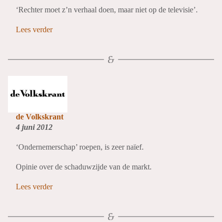
‘Rechter moet z’n verhaal doen, maar niet op de televisie’.
Lees verder
de Volkskrant
4 juni 2012
‘Ondernemerschap’ roepen, is zeer naïef.
Opinie over de schaduwzijde van de markt.
Lees verder