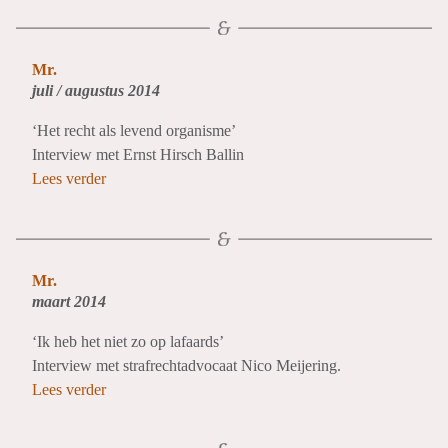
Mr.
juli / augustus 2014
‘Het recht als levend organisme’
Interview met Ernst Hirsch Ballin
Lees verder
Mr.
maart 2014
‘Ik heb het niet zo op lafaards’
Interview met strafrechtadvocaat Nico Meijering.
Lees verder