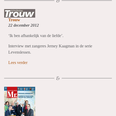
Trouw
22 december 2012
‘Ik ben afhankelijk van de liefde’.
Interview met zangeres Jerney Kaagman in de serie
Levenslessen.
Lees verder