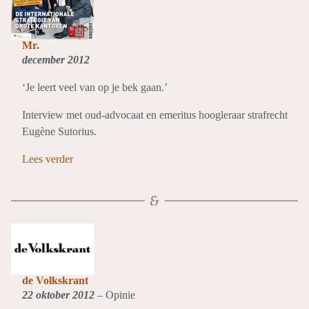
Mr.
december 2012
‘Je leert veel van op je bek gaan.’
Interview met oud-advocaat en emeritus hoogleraar strafrecht
Eugène Sutorius.
Lees verder
de Volkskrant
22 oktober 2012
– Opinie