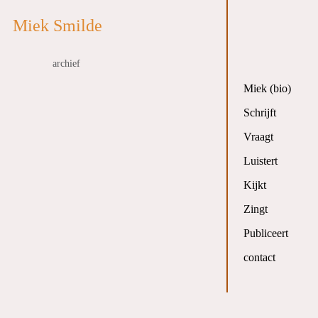
Miek Smilde
archief
Miek (bio)
Schrijft
Vraagt
Luistert
Kijkt
Zingt
Publiceert
contact