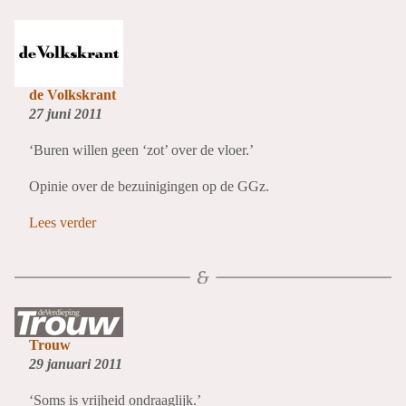
de Volkskrant
27 juni 2011
‘Buren willen geen ‘zot’ over de vloer.’
Opinie over de bezuinigingen op de GGz.
Lees verder
Trouw
29 januari 2011
‘Soms is vrijheid ondraaglijk.’