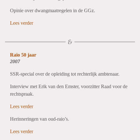
Opinie over dwangmaatregelen in de GGz.
Lees verder
Raio 50 jaar
2007
SSR-special over de opleiding tot rechterlijk ambtenaar.
Interview met Erik van den Emster, voorzitter Raad voor de
rechtspraak.
Lees verder
Herinneringen van oud-raio’s.
Lees verder