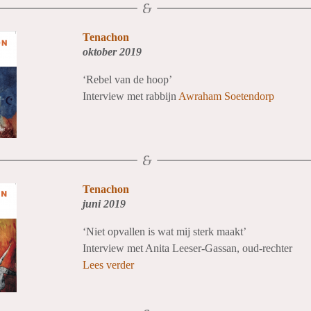
Tenachon
oktober 2019
‘Rebel van de hoop’
Interview met rabbijn
Awraham Soetendorp
Tenachon
juni 2019
‘Niet opvallen is wat mij sterk maakt’
Interview met Anita Leeser-Gassan, oud-rechter
Lees verder