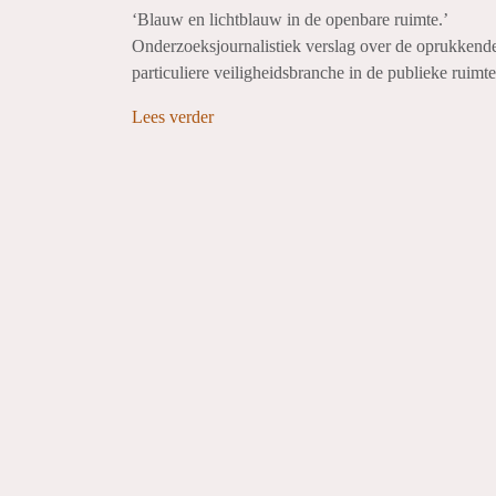
‘Blauw en lichtblauw in de openbare ruimte.’
Onderzoeksjournalistiek verslag over de oprukkend
particuliere veiligheidsbranche in de publieke ruimte
Lees verder