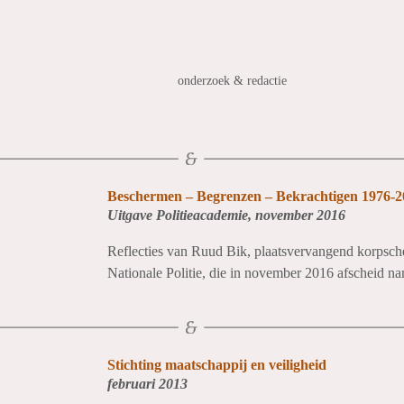
onderzoek & redactie
Beschermen – Begrenzen – Bekrachtigen 1976-2
Uitgave Politieacademie, november 2016
Reflecties van Ruud Bik, plaatsvervangend korpsch
Nationale Politie, die in november 2016 afscheid n
Stichting maatschappij en veiligheid
februari 2013