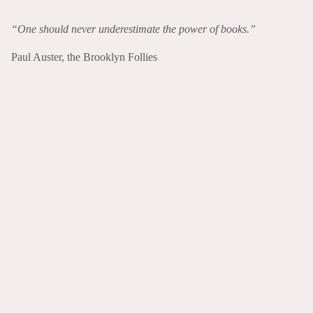
“One should never underestimate the power of books.”
Paul Auster, the Brooklyn Follies