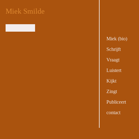
Miek Smilde
Miek (bio)
Schrijft
Vraagt
Luistert
Kijkt
Zingt
Publiceert
contact