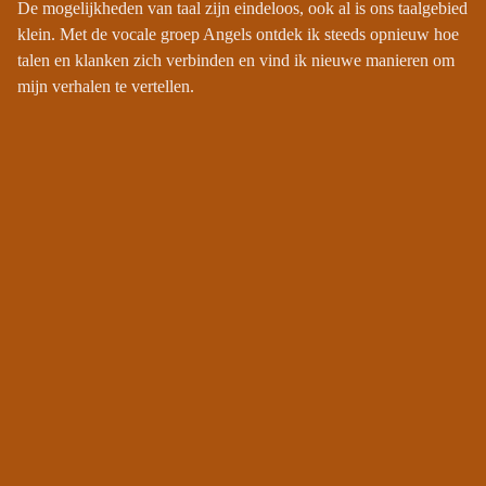
De mogelijkheden van taal zijn eindeloos, ook al is ons taalgebied
klein. Met de vocale groep Angels ontdek ik steeds opnieuw hoe
talen en klanken zich verbinden en vind ik nieuwe manieren om
mijn verhalen te vertellen.