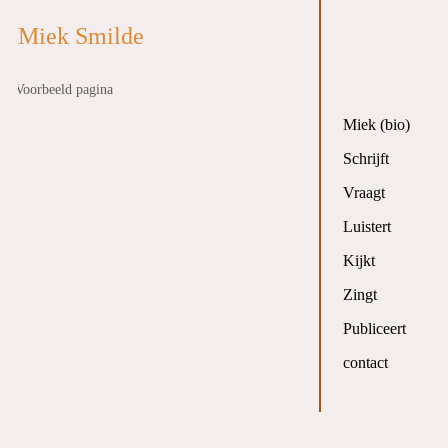
Miek Smilde
Voorbeeld pagina
Miek (bio)
Schrijft
Vraagt
Luistert
Kijkt
Zingt
Publiceert
contact