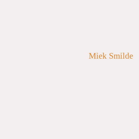
Miek Smilde