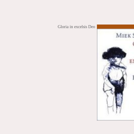
Gloria in excelsis Deo