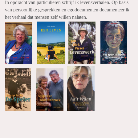
In opdracht van particulieren schrijf ik levensverhalen. Op basis
van persoonlijke gesprekken en egodocumenten documenteer ik
het verhaal dat mensen zelf willen nalaten.