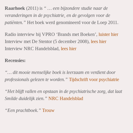
Raarhoek
(2011) is
“ … een bijzondere studie naar de
veranderingen in de psychiatrie, en de gevolgen voor de
patiënten.”
Het boek werd genomineerd voor de Loep 2011.
Radio interview bij VPRO ‘Brands met Boeken’,
luister hier
Interview met De Stentor (5 december 2008),
lees hier
Interview NRC Handelsblad,
lees hier
Recensies:
“… dit mooie menselijke boek is leerzaam en verdient door
professionals gelezen te worden.”
Tijdschrift voor psychiatrie
“Het blijft vallen en opstaan in de psychiatrische zorg, dat laat
Smilde duidelijk zien.”
NRC Handelsblad
“Een prachtboek.”
Trouw